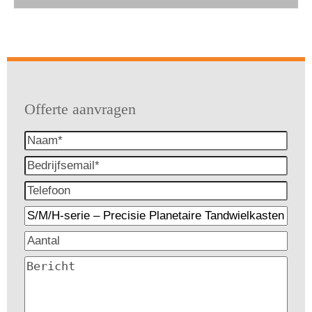
Offerte aanvragen