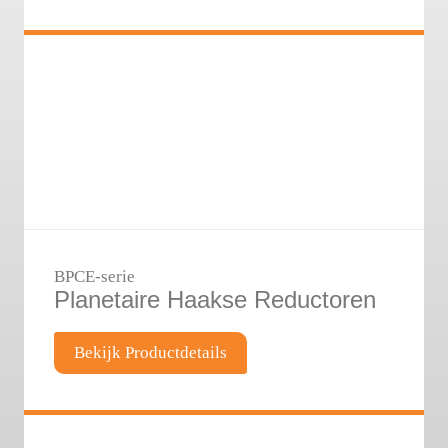
BPCE-serie
Planetaire Haakse Reductoren
Bekijk Productdetails