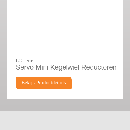
LC-serie
Servo Mini Kegelwiel Reductoren
Bekijk Productdetails