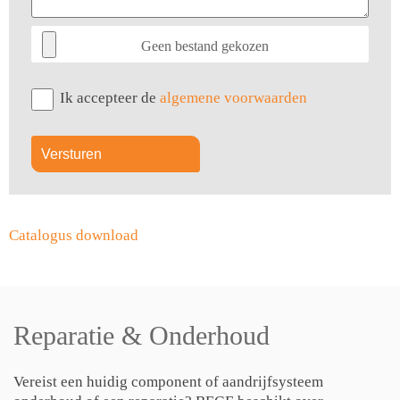
Geen bestand gekozen
Ik accepteer de
algemene voorwaarden
Catalogus download
Reparatie & Onderhoud
Vereist een huidig component of aandrijfsysteem