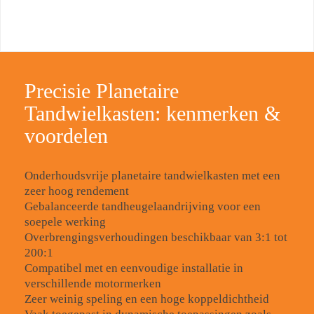
Precisie Planetaire
Tandwielkasten: kenmerken &
voordelen
Onderhoudsvrije planetaire tandwielkasten met een
zeer hoog rendement
Gebalanceerde tandheugelaandrijving voor een
soepele werking
Overbrengingsverhoudingen beschikbaar van 3:1 tot
200:1
Compatibel met en eenvoudige installatie in
verschillende motormerken
Zeer weinig speling en een hoge koppeldichtheid