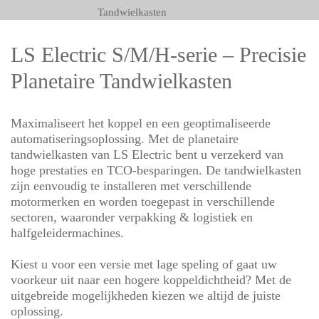
Tandwielkasten
LS Electric S/M/H-serie – Precisie
Planetaire Tandwielkasten
Maximaliseert het koppel en een geoptimaliseerde
automatiseringsoplossing. Met de planetaire
tandwielkasten van LS Electric bent u verzekerd van
hoge prestaties en TCO-besparingen. De tandwielkasten
zijn eenvoudig te installeren met verschillende
motormerken en worden toegepast in verschillende
sectoren, waaronder verpakking & logistiek en
halfgeleidermachines.
Kiest u voor een versie met lage speling of gaat uw
voorkeur uit naar een hogere koppeldichtheid? Met de
uitgebreide mogelijkheden kiezen we altijd de juiste
oplossing.