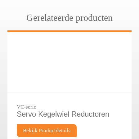
Gerelateerde producten
VC-serie
Servo Kegelwiel Reductoren
Bekijk Productdetails